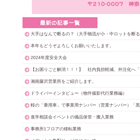
大手はなんで断るの？（大手物流が小・中ロットを断る
本年もどうぞよろしくお願いいたします。
2024年度安全大会
【お困りごと解消！！！】 社内負担軽減、外注化へ「
湘南藤沢営業所をご紹介します。
ドライバーインタビュー（物件撮影代行業務編）
軽の「乗用車」で事業用ナンバー（営業ナンバー）「黒
進学相談会イベントの備品保管・搬入業務
事務所1フロアの移転業務