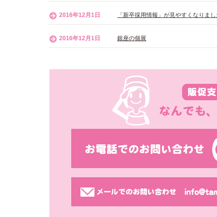
2016年12月1日
「新卒採用情報」が見やすくなりまし
2016年12月1日
銀座の個展