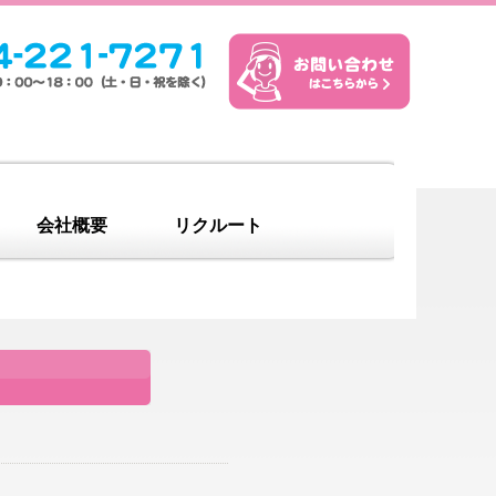
会社概要
リクルート