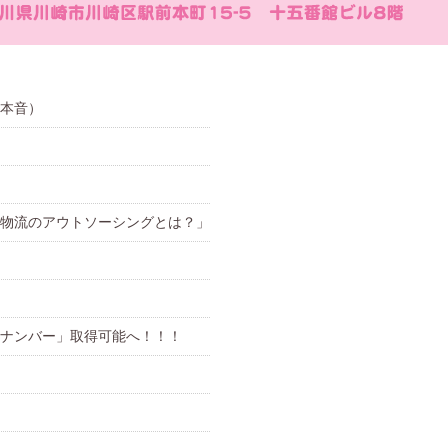
本音）
物流のアウトソーシングとは？」
ナンバー」取得可能へ！！！