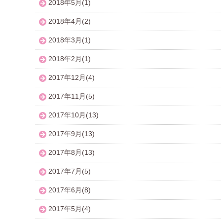
2018年5月(1)
2018年4月(2)
2018年3月(1)
2018年2月(1)
2017年12月(4)
2017年11月(5)
2017年10月(13)
2017年9月(13)
2017年8月(13)
2017年7月(5)
2017年6月(8)
2017年5月(4)