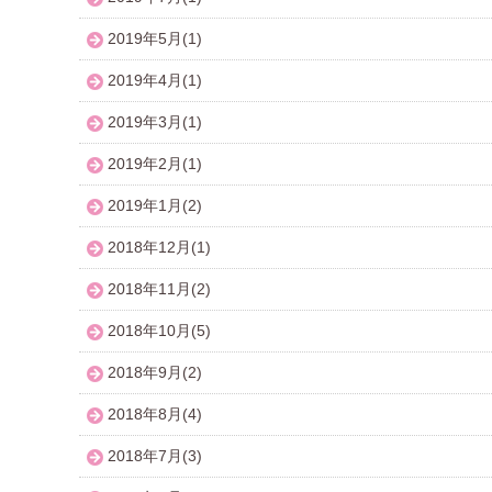
2019年5月(1)
2019年4月(1)
2019年3月(1)
2019年2月(1)
2019年1月(2)
2018年12月(1)
2018年11月(2)
2018年10月(5)
2018年9月(2)
2018年8月(4)
2018年7月(3)