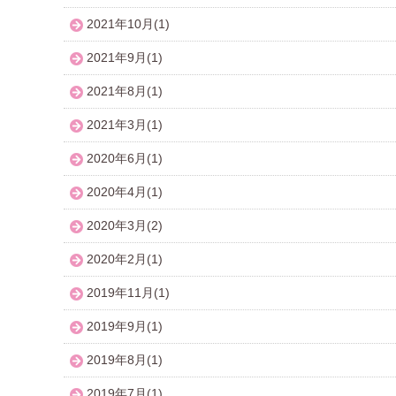
2021年10月(1)
2021年9月(1)
2021年8月(1)
2021年3月(1)
2020年6月(1)
2020年4月(1)
2020年3月(2)
2020年2月(1)
2019年11月(1)
2019年9月(1)
2019年8月(1)
2019年7月(1)