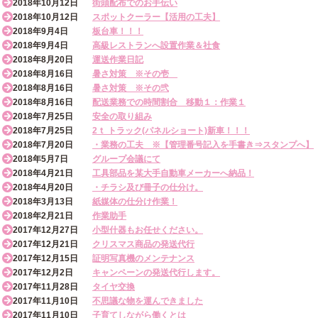
2018年10月12日
街頭配布でのお手伝い
2018年10月12日
スポットクーラー【活用の工夫】
2018年9月4日
板台車！！！
2018年9月4日
高級レストランへ設置作業＆社食
2018年8月20日
運送作業日記
2018年8月16日
暑さ対策 ※その壱
2018年8月16日
暑さ対策 ※その弐
2018年8月16日
配送業務での時間割合 移動１：作業１
2018年7月25日
安全の取り組み
2018年7月25日
2ｔ トラック(パネルショート)新車！！！
2018年7月20日
・業務の工夫 ※【管理番号記入を手書き⇒スタンプへ】
2018年5月7日
グループ会議にて
2018年4月21日
工具部品を某大手自動車メーカーへ納品！
2018年4月20日
・チラシ及び冊子の仕分け。
2018年3月13日
紙媒体の仕分け作業！
2018年2月21日
作業助手
2017年12月27日
小型什器もお任せください。
2017年12月21日
クリスマス商品の発送代行
2017年12月15日
証明写真機のメンテナンス
2017年12月2日
キャンペーンの発送代行します。
2017年11月28日
タイヤ交換
2017年11月10日
不思議な物を運んできました
2017年11月10日
子育てしながら働くとは