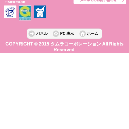
パネル
PC 表示
ホーム
COPYRIGHT © 2015 タムラコーポレーション All Rights
Reserved.