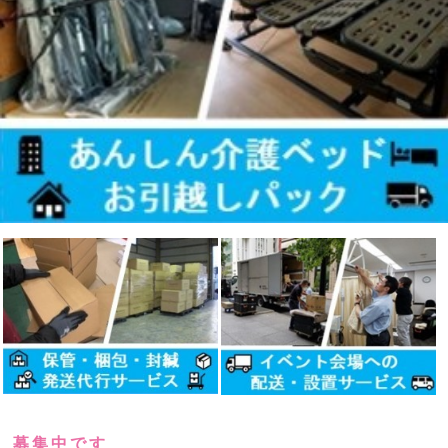
募集中です