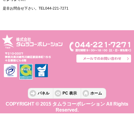
是非お問合せ下さい。TEL044-221-7271
パネル
PC 表示
ホーム
COPYRIGHT © 2015 タムラコーポレーション All Rights
Reserved.