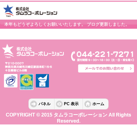
本年もどうぞよろしくお願いいたします。 ブログ更新しました。
パネル
PC 表示
ホーム
COPYRIGHT © 2015 タムラコーポレーション All Rights
Reserved.