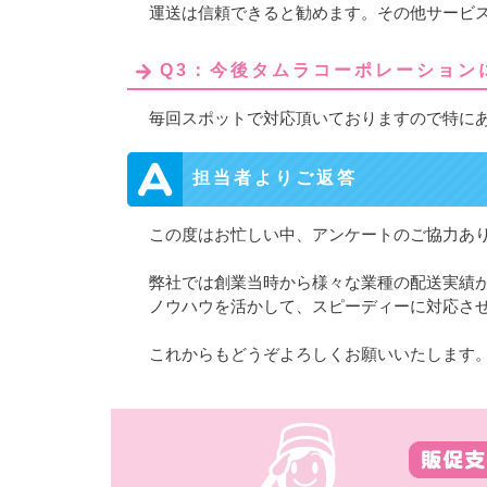
運送は信頼できると勧めます。その他サービ
Q3：今後タムラコーポレーション
毎回スポットで対応頂いておりますので特に
担当者よりご返答
この度はお忙しい中、アンケートのご協力あ
弊社では創業当時から様々な業種の配送実績
ノウハウを活かして、スピーディーに対応さ
これからもどうぞよろしくお願いいたします