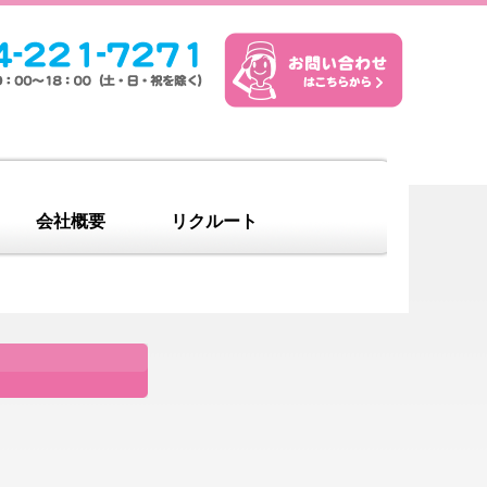
会社概要
リクルート