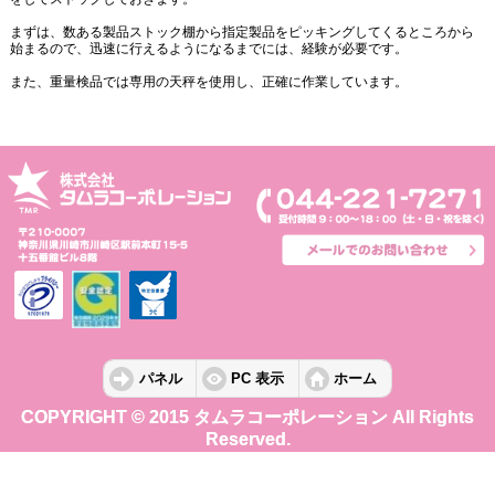
まずは、数ある製品ストック棚から指定製品をピッキングしてくるところから
始まるので、迅速に行えるようになるまでには、経験が必要です。
また、重量検品では専用の天秤を使用し、正確に作業しています。
パネル
PC 表示
ホーム
COPYRIGHT © 2015 タムラコーポレーション All Rights
Reserved.