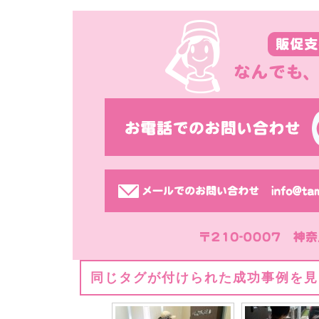
同じタグが付けられた成功事例を見