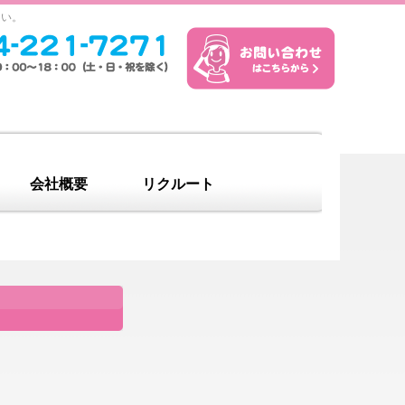
さい。
会社概要
リクルート