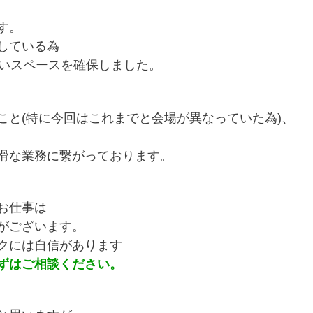
す。
している為
易いスペースを確保しました。
こと(特に今回はこれまでと会場が異なっていた為)、
滑な業務に繋がっております。
お仕事は
がございます。
クには自信があります
ずはご相談ください。