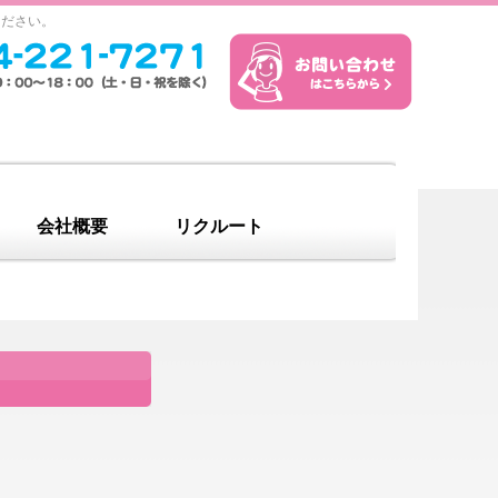
ください。
会社概要
リクルート