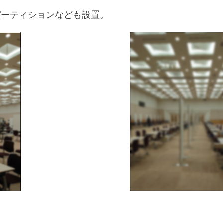
ーティションなども設置。