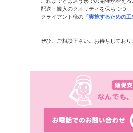
これまでとは違う形での開催が増える
配送・搬入のクオリティを保ちつつ
クライアント様の
「実施するための工
ぜひ、ご相談下さい。お待ちしております