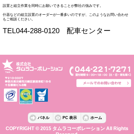
設置と組立作業を同時にお願いできることが弊社の強みです。
什器などの組立設置のオーダーが一番多いのですが、このようなお問い合わせ
もご相談ください。
TEL044-288-0120 配車センター
パネル
PC 表示
ホーム
COPYRIGHT © 2015 タムラコーポレーション All Rights