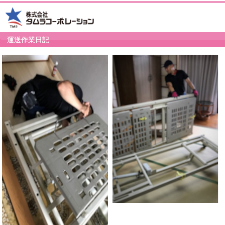
運送作業日記