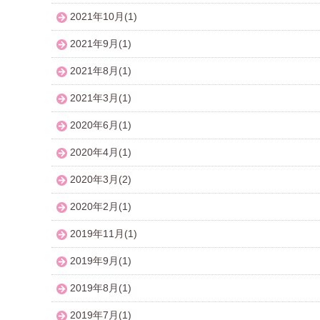
2021年10月(1)
2021年9月(1)
2021年8月(1)
2021年3月(1)
2020年6月(1)
2020年4月(1)
2020年3月(2)
2020年2月(1)
2019年11月(1)
2019年9月(1)
2019年8月(1)
2019年7月(1)