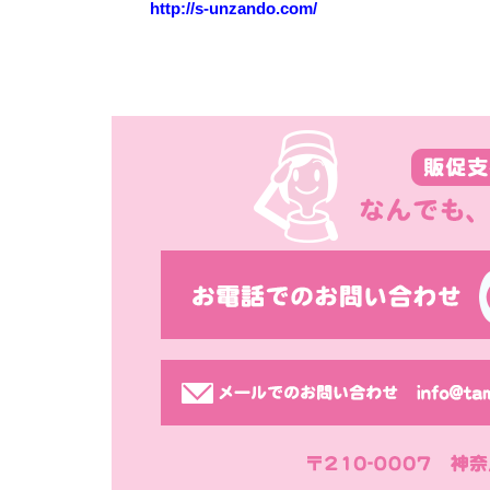
http://s-unzando.com/