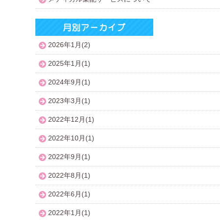
2026年1月(2)
2025年1月(1)
2024年9月(1)
2023年3月(1)
2022年12月(1)
2022年10月(1)
2022年9月(1)
2022年8月(1)
2022年6月(1)
2022年1月(1)