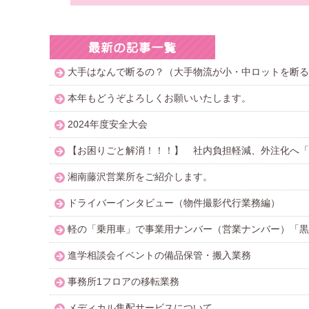
大手はなんで断るの？（大手物流が小・中ロットを断る
本年もどうぞよろしくお願いいたします。
2024年度安全大会
【お困りごと解消！！！】 社内負担軽減、外注化へ「
湘南藤沢営業所をご紹介します。
ドライバーインタビュー（物件撮影代行業務編）
軽の「乗用車」で事業用ナンバー（営業ナンバー）「黒
進学相談会イベントの備品保管・搬入業務
事務所1フロアの移転業務
メディカル集配サービスについて