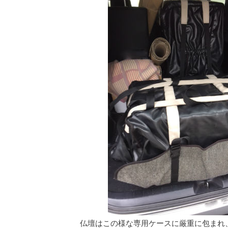
仏壇はこの様な専用ケースに厳重に包まれ