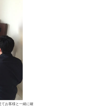
見てお客様と一緒に確