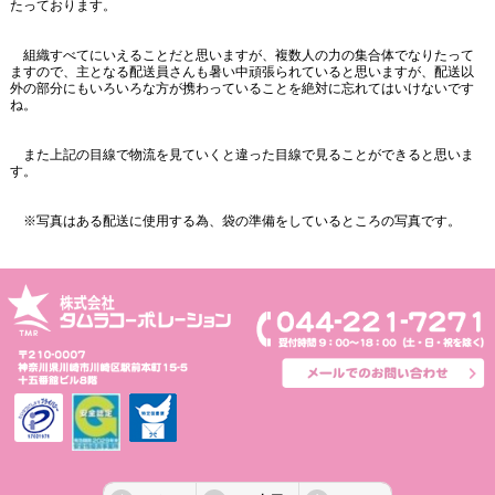
たっております。
組織すべてにいえることだと思いますが、複数人の力の集合体でなりたって
ますので、主となる配送員さんも暑い中頑張られていると思いますが、配送以
外の部分にもいろいろな方が携わっていることを絶対に忘れてはいけないです
ね。
また上記の目線で物流を見ていくと違った目線で見ることができると思いま
す。
※写真はある配送に使用する為、袋の準備をしているところの写真です。