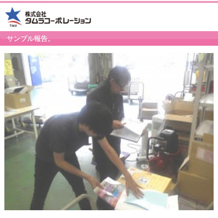
サンプル報告。