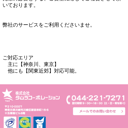
いております。
弊社のサービスをご利用くださいませ。
ご対応エリア
主に【神奈川、東京】
他にも【関東近郊】対応可能。