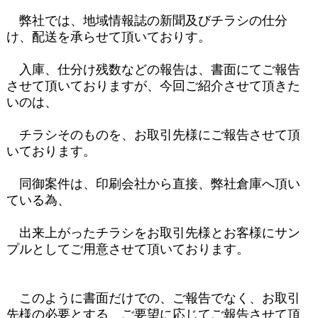
弊社では、地域情報誌の新聞及びチラシの仕分
け、配送を承らせて頂いておりす。
入庫、仕分け残数などの報告は、書面にてご報告
させて頂いておりますが、今回ご紹介させて頂きた
いのは、
チラシそのものを、お取引先様にご報告させて頂
いております。
同御案件は、印刷会社から直接、弊社倉庫へ頂い
ている為、
出来上がったチラシをお取引先様とお客様にサン
プルとしてご用意させて頂いております。
このように書面だけでの、ご報告でなく、お取引
先様の必要とする、ご要望に応じてご報告させて頂