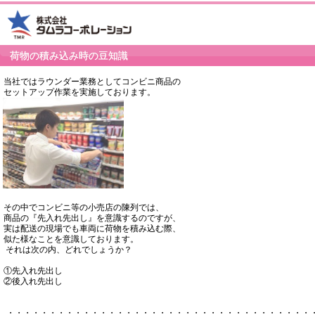
荷物の積み込み時の豆知識
当社ではラウンダー業務としてコンビニ商品の
セットアップ作業を実施しております。
その中でコンビニ等の小売店の陳列では、
商品の『先入れ先出し』を意識するのですが、
実は配送の現場でも車両に荷物を積み込む際、
似た様なことを意識しております。
それは次の内、どれでしょうか？
①先入れ先出し
②後入れ先出し
・・・・・・・・・・・・・・・・・・・・・・・・・・・・・・・・・・・・