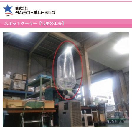
スポットクーラー【活用の工夫】